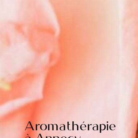
Aromathérapie